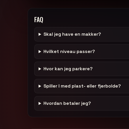
FAQ
Skal jeg have en makker?
Hvilket niveau passer?
Hvor kan jeg parkere?
Spiller I med plast- eller fjerbolde?
Hvordan betaler jeg?