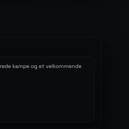
iserede kampe og et velkommende