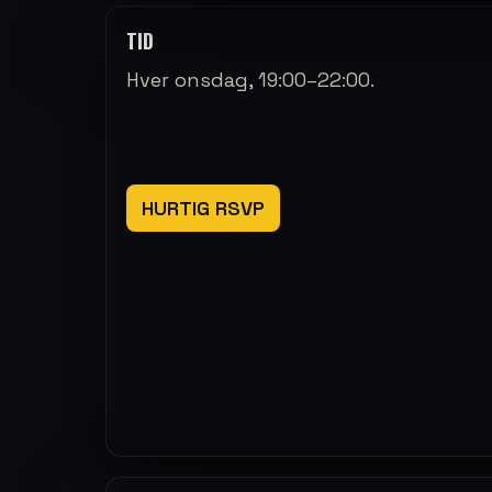
TID
Hver onsdag, 19:00–22:00.
HURTIG RSVP