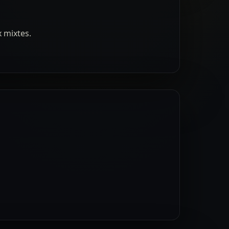
x mixtes.