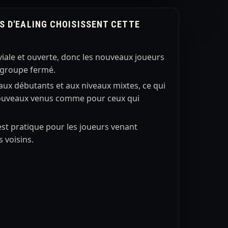
S D'EALING CHOISISSENT CETTE
iale et ouverte, donc les nouveaux joueurs
n groupe fermé.
aux débutants et aux niveaux mixtes, ce qui
 nouveaux venus comme pour ceux qui
st pratique pour les joueurs venant
s voisins.