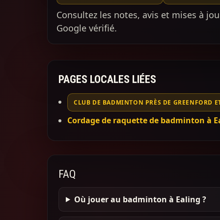
Consultez les notes, avis et mises à jou
Google vérifié.
PAGES LOCALES LIÉES
CLUB DE BADMINTON PRÈS DE GREENFORD E
Cordage de raquette de badminton à E
FAQ
Où jouer au badminton à Ealing ?