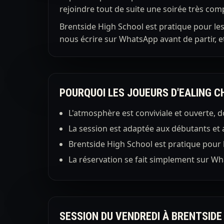
rejoindre tout de suite une soirée très comp
Brentside High School est pratique pour le
nous écrire sur WhatsApp avant de partir, e
POURQUOI LES JOUEURS D'EALING C
L'atmosphère est conviviale et ouverte, 
La session est adaptée aux débutants et 
Brentside High School est pratique pour l
La réservation se fait simplement sur Wha
SESSION DU VENDREDI À BRENTSIDE