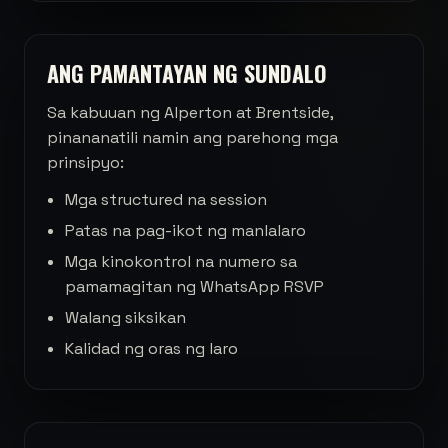
ANG PAMANTAYAN NG SUNDALO
Sa kabuuan ng Alperton at Brentside,
pinananatili namin ang parehong mga
prinsipyo:
Mga structured na session
Patas na pag-ikot ng manlalaro
Mga kinokontrol na numero sa
pamamagitan ng WhatsApp RSVP
Walang siksikan
Kalidad ng oras ng laro