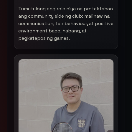
Tumutulong ang role niya na protektahan
ang community side ng club: malinaw na
communication, fair behaviour, at positive
environment bago, habang, at
pagkatapos ng games.