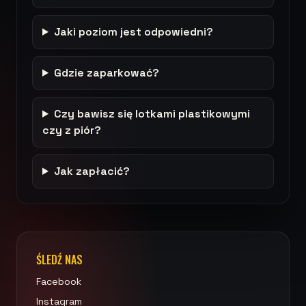
Jaki poziom jest odpowiedni?
Gdzie zaparkować?
Czy bawisz się lotkami plastikowymi
czy z piór?
Jak zapłacić?
ŚLEDŹ NAS
Facebook
Instagram