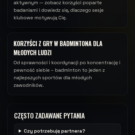
aktywnym — zobacz korzyści poparte
badaniami i dowiedz się, dlaczego sesje
klubowe motywują Cię.
KORZYŚCI Z GRY W BADMINTONA DLA
MŁODYCH LUDZI
Od sprawności i koordynacji po koncentrację i
pewność siebie – badminton to jeden z
najlepszych sportów dla młodych
zawodników.
CZĘSTO ZADAWANE PYTANIA
Czy potrzebuję partnera?