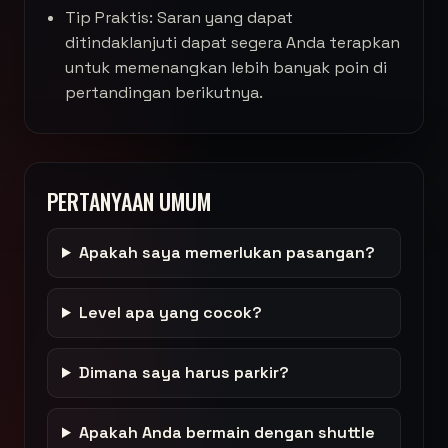
Tip Praktis: Saran yang dapat
ditindaklanjuti dapat segera Anda terapkan
untuk memenangkan lebih banyak poin di
pertandingan berikutnya.
PERTANYAAN UMUM
Apakah saya memerlukan pasangan?
Level apa yang cocok?
Dimana saya harus parkir?
Apakah Anda bermain dengan shuttle