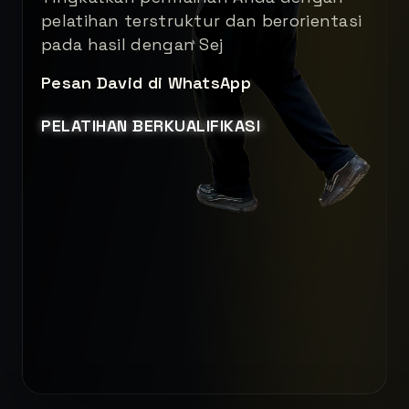
pelatihan terstruktur dan berorientasi
pada hasil dengan Sej
Pesan David di WhatsApp
PELATIHAN BERKUALIFIKASI