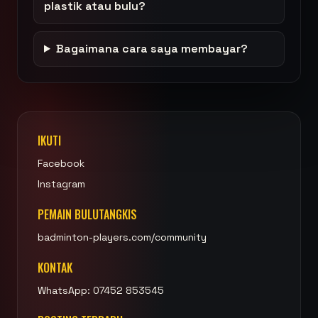
plastik atau bulu?
Bagaimana cara saya membayar?
IKUTI
Facebook
Instagram
PEMAIN BULUTANGKIS
badminton-players.com/community
KONTAK
WhatsApp: 07452 853545