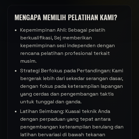
MENGAPA MEMILIH PELATIHAN KAMI?
Kepemimpinan Ahli: Sebagai pelatih
berkualifikasi, Sej memberikan
kepemimpinan sesi independen dengan
rencana pelatihan profesional terkait
musim.
Strategi Berfokus pada Pertandingan: Kami
bergerak lebih dari sekedar serangan dasar,
dengan fokus pada keterampilan lapangan
yang cerdas dan pengembangan taktis
untuk tunggal dan ganda.
Latihan Seimbang: Kuasai teknik Anda
dengan perpaduan yang tepat antara
pengembangan keterampilan berulang dan
latihan bervariasi di bawah tekanan