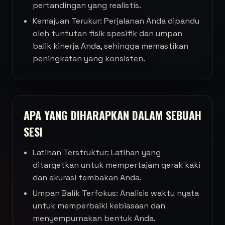
pertandingan yang realistis.
Kemajuan Terukur: Perjalanan Anda dipandu
oleh tuntutan fisik spesifik dan umpan
balik kinerja Anda, sehingga memastikan
peningkatan yang konsisten.
APA YANG DIHARAPKAN DALAM SEBUAH
SESI
Latihan Terstruktur: Latihan yang
ditargetkan untuk mempertajam gerak kaki
dan akurasi tembakan Anda.
Umpan Balik Terfokus: Analisis waktu nyata
untuk memperbaiki kebiasaan dan
menyempurnakan bentuk Anda.